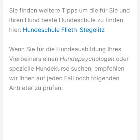
Sie finden weitere Tipps um die für Sie und
Ihren Hund beste Hundeschule zu finden
hier:
Hundeschule Flieth-Stegelitz
Wenn Sie für die Hundeausbildung Ihres
Vierbeiners einen
Hundepsychologen
oder
spezielle Hundekurse suchen, empfehlen
wir Ihnen auf jeden Fall noch folgenden
Anbieter zu prüfen: