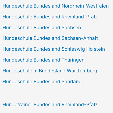
Hundeschule Bundesland Nordrhein-Westfalen
Hundeschule Bundesland Rheinland-Pfalz
Hundeschule Bundesland Sachsen
Hundeschule Bundesland Sachsen-Anhalt
Hundeschule Bundesland Schleswig Holstein
Hundeschule Bundesland Thüringen
Hundeschule in Bundesland Württemberg
Hundeschule Bundesland Saarland
Hundetrainer Bundesland Rheinland-Pfalz