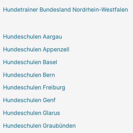
Hundetrainer Bundesland Nordrhein-Westfalen
Hundeschulen Aargau
Hundeschulen Appenzell
Hundeschulen Basel
Hundeschulen Bern
Hundeschulen Freiburg
Hundeschulen Genf
Hundeschulen Glarus
Hundeschulen Graubünden