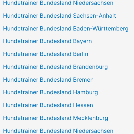
Hundetrainer Bundesland Niedersachsen
Hundetrainer Bundesland Sachsen-Anhalt
Hundetrainer Bundesland Baden-Württemberg
Hundetrainer Bundesland Bayern
Hundetrainer Bundesland Berlin
Hundetrainer Bundesland Brandenburg
Hundetrainer Bundesland Bremen
Hundetrainer Bundesland Hamburg
Hundetrainer Bundesland Hessen
Hundetrainer Bundesland Mecklenburg
Hundetrainer Bundesland Niedersachsen