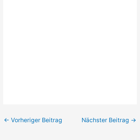
←
Vorheriger Beitrag
Nächster Beitrag
→