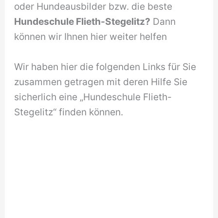
oder Hundeausbilder bzw. die beste
Hundeschule Flieth-Stegelitz?
Dann
können wir Ihnen hier weiter helfen
Wir haben hier die folgenden Links für Sie
zusammen getragen mit deren Hilfe Sie
sicherlich eine „Hundeschule Flieth-
Stegelitz“ finden können.