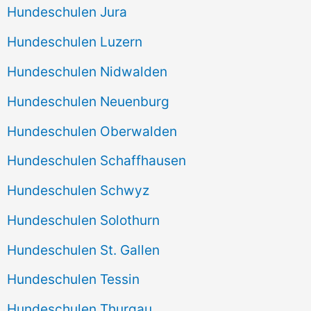
Hundeschulen Jura
Hundeschulen Luzern
Hundeschulen Nidwalden
Hundeschulen Neuenburg
Hundeschulen Oberwalden
Hundeschulen Schaffhausen
Hundeschulen Schwyz
Hundeschulen Solothurn
Hundeschulen St. Gallen
Hundeschulen Tessin
Hundeschulen Thurgau