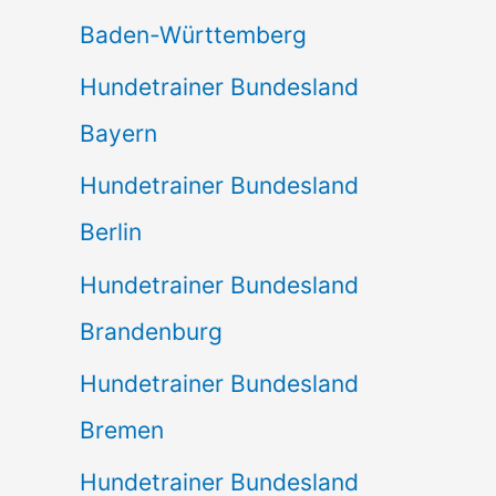
Baden-Württemberg
Hundetrainer Bundesland
Bayern
Hundetrainer Bundesland
Berlin
Hundetrainer Bundesland
Brandenburg
Hundetrainer Bundesland
Bremen
Hundetrainer Bundesland