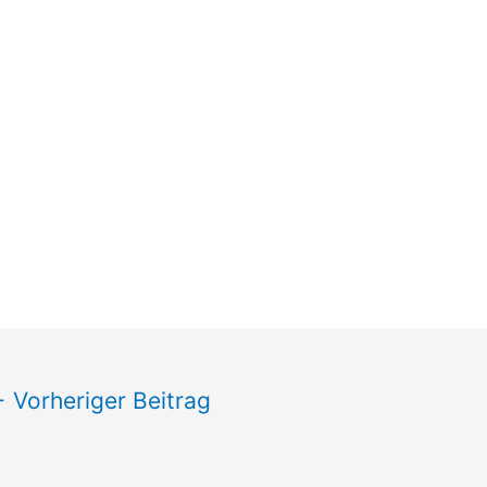
←
Vorheriger Beitrag