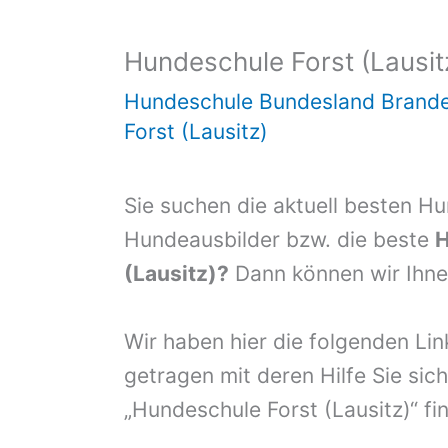
Hundeschule Forst (Lausit
Hundeschule Bundesland Brand
Forst (Lausitz)
Sie suchen die aktuell besten H
Hundeausbilder bzw. die beste
H
(Lausitz)?
Dann können wir Ihnen
Wir haben hier die folgenden Li
getragen mit deren Hilfe Sie sich
„Hundeschule Forst (Lausitz)“ f