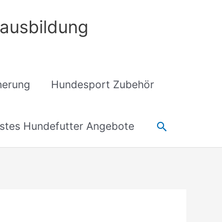
ausbildung
cherung
Hundesport Zubehör
Suchen
stes Hundefutter Angebote