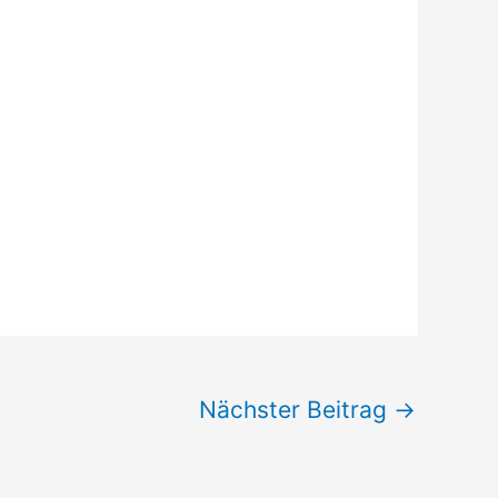
Nächster Beitrag
→