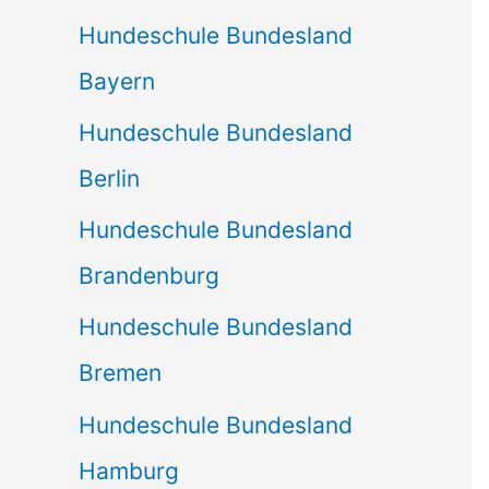
Hundeschule Bundesland
Bayern
Hundeschule Bundesland
Berlin
Hundeschule Bundesland
Brandenburg
Hundeschule Bundesland
Bremen
Hundeschule Bundesland
Hamburg