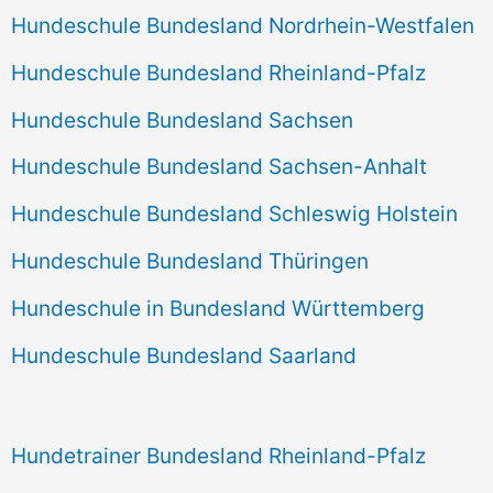
Hundeschule Bundesland Nordrhein-Westfalen
Hundeschule Bundesland Rheinland-Pfalz
Hundeschule Bundesland Sachsen
Hundeschule Bundesland Sachsen-Anhalt
Hundeschule Bundesland Schleswig Holstein
Hundeschule Bundesland Thüringen
Hundeschule in Bundesland Württemberg
Hundeschule Bundesland Saarland
Hundetrainer Bundesland Rheinland-Pfalz