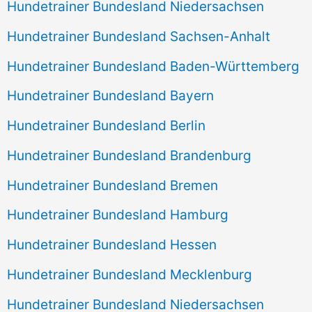
Hundetrainer Bundesland Niedersachsen
Hundetrainer Bundesland Sachsen-Anhalt
Hundetrainer Bundesland Baden-Württemberg
Hundetrainer Bundesland Bayern
Hundetrainer Bundesland Berlin
Hundetrainer Bundesland Brandenburg
Hundetrainer Bundesland Bremen
Hundetrainer Bundesland Hamburg
Hundetrainer Bundesland Hessen
Hundetrainer Bundesland Mecklenburg
Hundetrainer Bundesland Niedersachsen