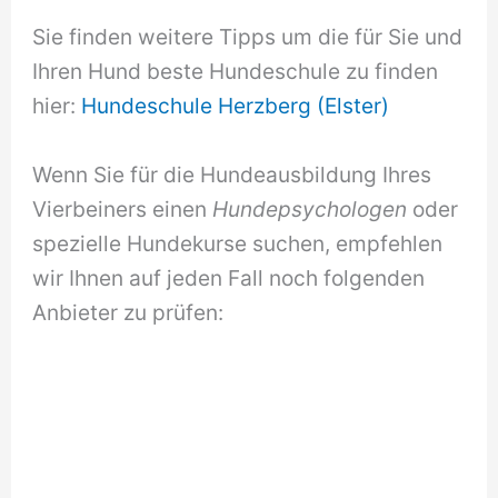
Sie finden weitere Tipps um die für Sie und
Ihren Hund beste Hundeschule zu finden
hier:
Hundeschule Herzberg (Elster)
Wenn Sie für die Hundeausbildung Ihres
Vierbeiners einen
Hundepsychologen
oder
spezielle Hundekurse suchen, empfehlen
wir Ihnen auf jeden Fall noch folgenden
Anbieter zu prüfen: