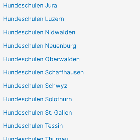
Hundeschulen Jura
Hundeschulen Luzern
Hundeschulen Nidwalden
Hundeschulen Neuenburg
Hundeschulen Oberwalden
Hundeschulen Schaffhausen
Hundeschulen Schwyz
Hundeschulen Solothurn
Hundeschulen St. Gallen
Hundeschulen Tessin
Hundeschulen Thurgau