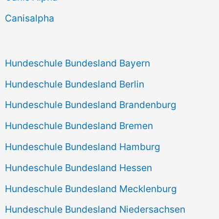
h
Canisalpha
:
Hundeschule Bundesland Bayern
Hundeschule Bundesland Berlin
Hundeschule Bundesland Brandenburg
Hundeschule Bundesland Bremen
Hundeschule Bundesland Hamburg
Hundeschule Bundesland Hessen
Hundeschule Bundesland Mecklenburg
Hundeschule Bundesland Niedersachsen