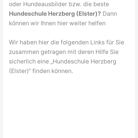
oder Hundeausbilder bzw. die beste
Hundeschule Herzberg (Elster)?
Dann
können wir Ihnen hier weiter helfen
Wir haben hier die folgenden Links für Sie
zusammen getragen mit deren Hilfe Sie
sicherlich eine „Hundeschule Herzberg
(Elster)“ finden können.