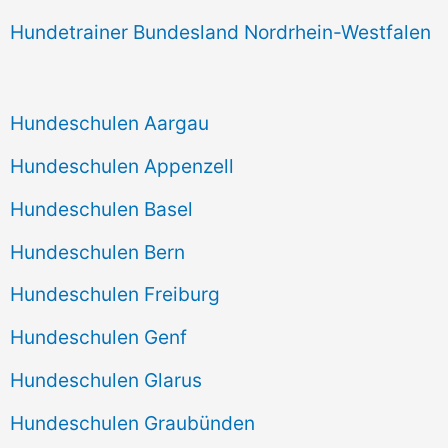
Hundetrainer Bundesland Nordrhein-Westfalen
Hundeschulen Aargau
Hundeschulen Appenzell
Hundeschulen Basel
Hundeschulen Bern
Hundeschulen Freiburg
Hundeschulen Genf
Hundeschulen Glarus
Hundeschulen Graubünden