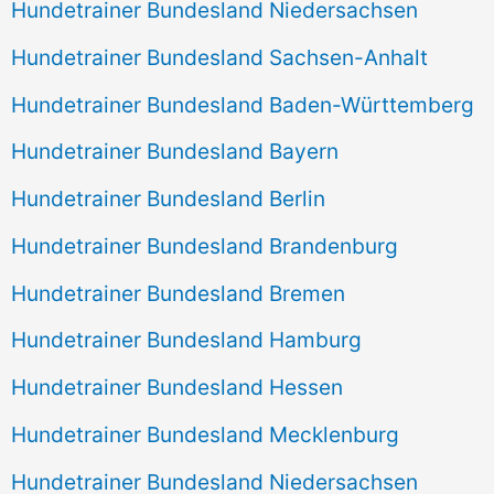
Hundetrainer Bundesland Niedersachsen
Hundetrainer Bundesland Sachsen-Anhalt
Hundetrainer Bundesland Baden-Württemberg
Hundetrainer Bundesland Bayern
Hundetrainer Bundesland Berlin
Hundetrainer Bundesland Brandenburg
Hundetrainer Bundesland Bremen
Hundetrainer Bundesland Hamburg
Hundetrainer Bundesland Hessen
Hundetrainer Bundesland Mecklenburg
Hundetrainer Bundesland Niedersachsen