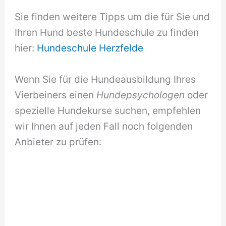
Sie finden weitere Tipps um die für Sie und
Ihren Hund beste Hundeschule zu finden
hier:
Hundeschule Herzfelde
Wenn Sie für die Hundeausbildung Ihres
Vierbeiners einen
Hundepsychologen
oder
spezielle Hundekurse suchen, empfehlen
wir Ihnen auf jeden Fall noch folgenden
Anbieter zu prüfen: