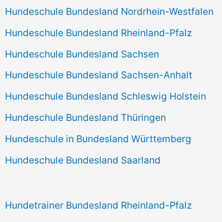
Hundeschule Bundesland Nordrhein-Westfalen
Hundeschule Bundesland Rheinland-Pfalz
Hundeschule Bundesland Sachsen
Hundeschule Bundesland Sachsen-Anhalt
Hundeschule Bundesland Schleswig Holstein
Hundeschule Bundesland Thüringen
Hundeschule in Bundesland Württemberg
Hundeschule Bundesland Saarland
Hundetrainer Bundesland Rheinland-Pfalz