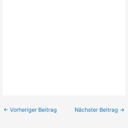
←
Vorheriger Beitrag
Nächster Beitrag
→