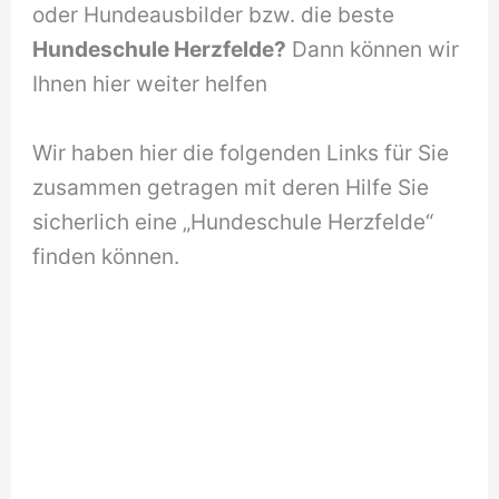
oder Hundeausbilder bzw. die beste
Hundeschule Herzfelde?
Dann können wir
Ihnen hier weiter helfen
Wir haben hier die folgenden Links für Sie
zusammen getragen mit deren Hilfe Sie
sicherlich eine „Hundeschule Herzfelde“
finden können.