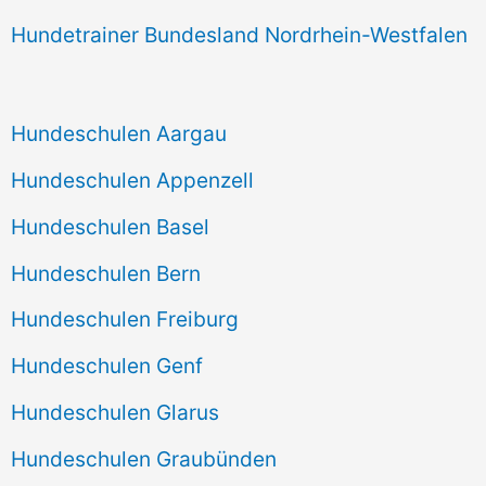
Hundetrainer Bundesland Nordrhein-Westfalen
Hundeschulen Aargau
Hundeschulen Appenzell
Hundeschulen Basel
Hundeschulen Bern
Hundeschulen Freiburg
Hundeschulen Genf
Hundeschulen Glarus
Hundeschulen Graubünden