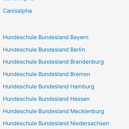
h
Canisalpha
:
Hundeschule Bundesland Bayern
Hundeschule Bundesland Berlin
Hundeschule Bundesland Brandenburg
Hundeschule Bundesland Bremen
Hundeschule Bundesland Hamburg
Hundeschule Bundesland Hessen
Hundeschule Bundesland Mecklenburg
Hundeschule Bundesland Niedersachsen