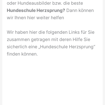
oder Hundeausbilder bzw. die beste
Hundeschule Herzsprung?
Dann können
wir Ihnen hier weiter helfen
Wir haben hier die folgenden Links für Sie
zusammen getragen mit deren Hilfe Sie
sicherlich eine „Hundeschule Herzsprung“
finden können.