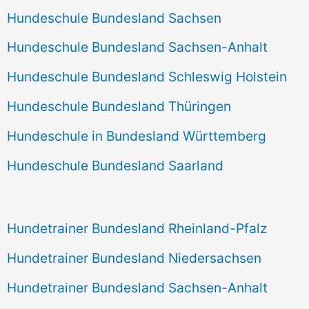
Hundeschule Bundesland Sachsen
Hundeschule Bundesland Sachsen-Anhalt
Hundeschule Bundesland Schleswig Holstein
Hundeschule Bundesland Thüringen
Hundeschule in Bundesland Württemberg
Hundeschule Bundesland Saarland
Hundetrainer Bundesland Rheinland-Pfalz
Hundetrainer Bundesland Niedersachsen
Hundetrainer Bundesland Sachsen-Anhalt