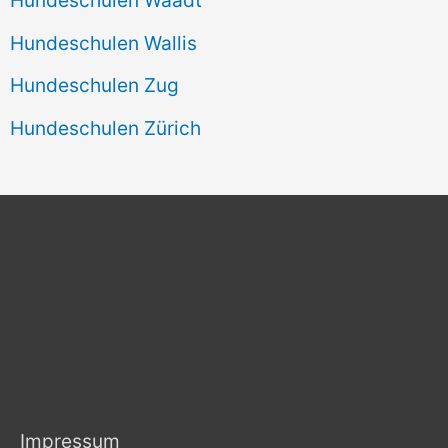
Hundeschulen Wallis
Hundeschulen Zug
Hundeschulen Zürich
Impressum