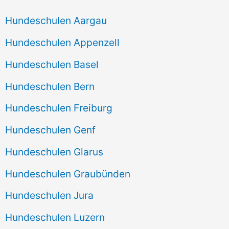
Hundeschulen Aargau
Hundeschulen Appenzell
Hundeschulen Basel
Hundeschulen Bern
Hundeschulen Freiburg
Hundeschulen Genf
Hundeschulen Glarus
Hundeschulen Graubünden
Hundeschulen Jura
Hundeschulen Luzern