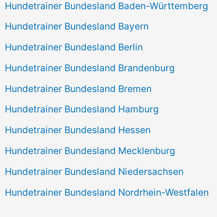
Hundetrainer Bundesland Baden-Württemberg
Hundetrainer Bundesland Bayern
Hundetrainer Bundesland Berlin
Hundetrainer Bundesland Brandenburg
Hundetrainer Bundesland Bremen
Hundetrainer Bundesland Hamburg
Hundetrainer Bundesland Hessen
Hundetrainer Bundesland Mecklenburg
Hundetrainer Bundesland Niedersachsen
Hundetrainer Bundesland Nordrhein-Westfalen