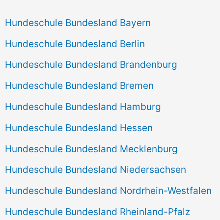
Hundeschule Bundesland Bayern
Hundeschule Bundesland Berlin
Hundeschule Bundesland Brandenburg
Hundeschule Bundesland Bremen
Hundeschule Bundesland Hamburg
Hundeschule Bundesland Hessen
Hundeschule Bundesland Mecklenburg
Hundeschule Bundesland Niedersachsen
Hundeschule Bundesland Nordrhein-Westfalen
Hundeschule Bundesland Rheinland-Pfalz