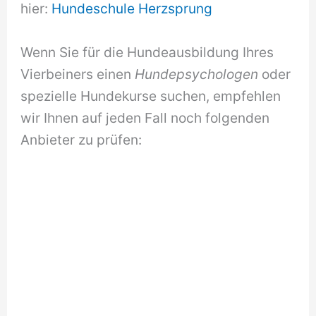
hier:
Hundeschule Herzsprung
Wenn Sie für die Hundeausbildung Ihres
Vierbeiners einen
Hundepsychologen
oder
spezielle Hundekurse suchen, empfehlen
wir Ihnen auf jeden Fall noch folgenden
Anbieter zu prüfen: