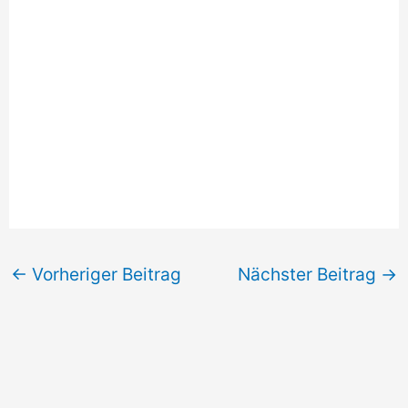
←
Vorheriger Beitrag
Nächster Beitrag
→