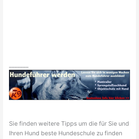
_______
Sie finden weitere Tipps um die für Sie und
Ihren Hund beste Hundeschule zu finden