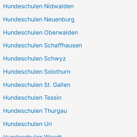
Hundeschulen Nidwalden
Hundeschulen Neuenburg
Hundeschulen Oberwalden
Hundeschulen Schaffhausen
Hundeschulen Schwyz
Hundeschulen Solothurn
Hundeschulen St. Gallen
Hundeschulen Tessin
Hundeschulen Thurgau
Hundeschulen Uri
Hundeschulen Waadt