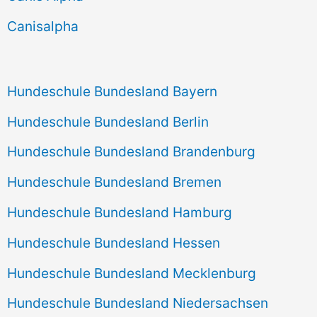
h
Canisalpha
:
Hundeschule Bundesland Bayern
Hundeschule Bundesland Berlin
Hundeschule Bundesland Brandenburg
Hundeschule Bundesland Bremen
Hundeschule Bundesland Hamburg
Hundeschule Bundesland Hessen
Hundeschule Bundesland Mecklenburg
Hundeschule Bundesland Niedersachsen