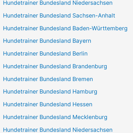
Hundetrainer Bundesland Niedersachsen
Hundetrainer Bundesland Sachsen-Anhalt
Hundetrainer Bundesland Baden-Württemberg
Hundetrainer Bundesland Bayern
Hundetrainer Bundesland Berlin
Hundetrainer Bundesland Brandenburg
Hundetrainer Bundesland Bremen
Hundetrainer Bundesland Hamburg
Hundetrainer Bundesland Hessen
Hundetrainer Bundesland Mecklenburg
Hundetrainer Bundesland Niedersachsen