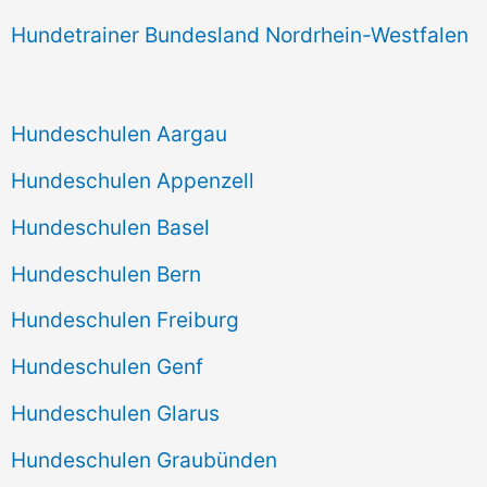
Hundetrainer Bundesland Nordrhein-Westfalen
Hundeschulen Aargau
Hundeschulen Appenzell
Hundeschulen Basel
Hundeschulen Bern
Hundeschulen Freiburg
Hundeschulen Genf
Hundeschulen Glarus
Hundeschulen Graubünden