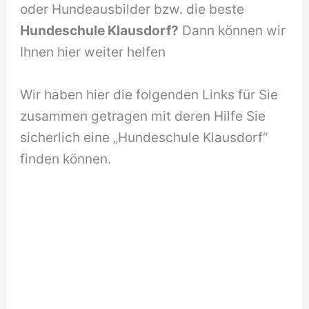
oder Hundeausbilder bzw. die beste
Hundeschule Klausdorf?
Dann können wir
Ihnen hier weiter helfen
Wir haben hier die folgenden Links für Sie
zusammen getragen mit deren Hilfe Sie
sicherlich eine „Hundeschule Klausdorf“
finden können.