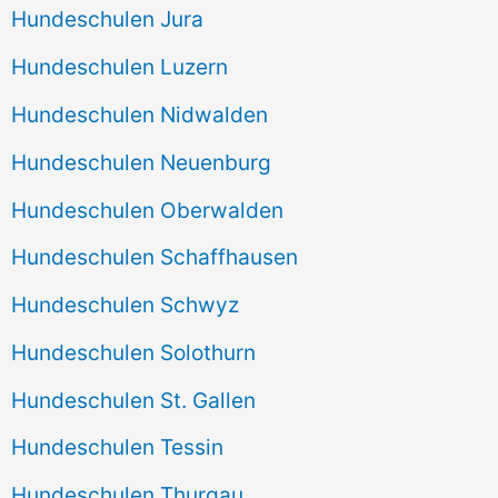
Hundeschulen Jura
Hundeschulen Luzern
Hundeschulen Nidwalden
Hundeschulen Neuenburg
Hundeschulen Oberwalden
Hundeschulen Schaffhausen
Hundeschulen Schwyz
Hundeschulen Solothurn
Hundeschulen St. Gallen
Hundeschulen Tessin
Hundeschulen Thurgau