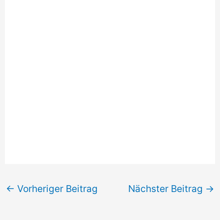
←
Vorheriger Beitrag
Nächster Beitrag
→