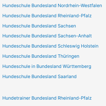
Hundeschule Bundesland Nordrhein-Westfalen
Hundeschule Bundesland Rheinland-Pfalz
Hundeschule Bundesland Sachsen
Hundeschule Bundesland Sachsen-Anhalt
Hundeschule Bundesland Schleswig Holstein
Hundeschule Bundesland Thüringen
Hundeschule in Bundesland Württemberg
Hundeschule Bundesland Saarland
Hundetrainer Bundesland Rheinland-Pfalz