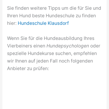
Sie finden weitere Tipps um die für Sie und
Ihren Hund beste Hundeschule zu finden
hier:
Hundeschule Klausdorf
Wenn Sie für die Hundeausbildung Ihres
Vierbeiners einen
Hundepsychologen
oder
spezielle Hundekurse suchen, empfehlen
wir Ihnen auf jeden Fall noch folgenden
Anbieter zu prüfen: