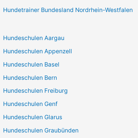
Hundetrainer Bundesland Nordrhein-Westfalen
Hundeschulen Aargau
Hundeschulen Appenzell
Hundeschulen Basel
Hundeschulen Bern
Hundeschulen Freiburg
Hundeschulen Genf
Hundeschulen Glarus
Hundeschulen Graubünden