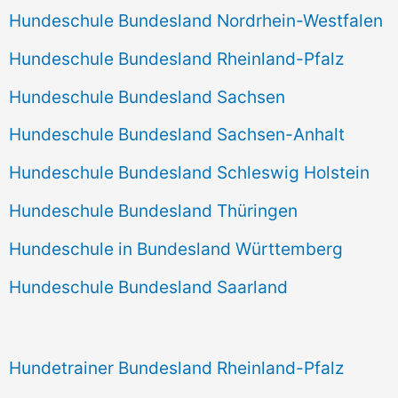
Hundeschule Bundesland Nordrhein-Westfalen
Hundeschule Bundesland Rheinland-Pfalz
Hundeschule Bundesland Sachsen
Hundeschule Bundesland Sachsen-Anhalt
Hundeschule Bundesland Schleswig Holstein
Hundeschule Bundesland Thüringen
Hundeschule in Bundesland Württemberg
Hundeschule Bundesland Saarland
Hundetrainer Bundesland Rheinland-Pfalz