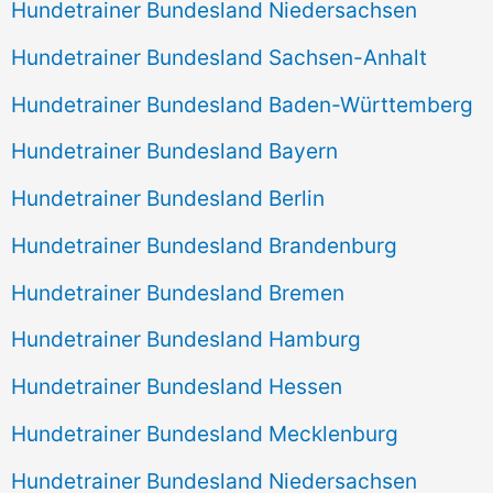
Hundetrainer Bundesland Niedersachsen
Hundetrainer Bundesland Sachsen-Anhalt
Hundetrainer Bundesland Baden-Württemberg
Hundetrainer Bundesland Bayern
Hundetrainer Bundesland Berlin
Hundetrainer Bundesland Brandenburg
Hundetrainer Bundesland Bremen
Hundetrainer Bundesland Hamburg
Hundetrainer Bundesland Hessen
Hundetrainer Bundesland Mecklenburg
Hundetrainer Bundesland Niedersachsen