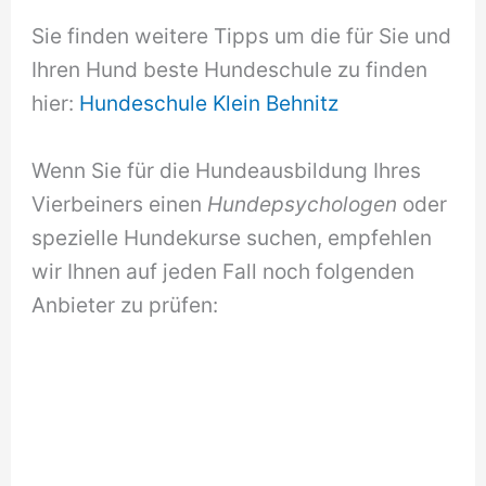
Sie finden weitere Tipps um die für Sie und
Ihren Hund beste Hundeschule zu finden
hier:
Hundeschule Klein Behnitz
Wenn Sie für die Hundeausbildung Ihres
Vierbeiners einen
Hundepsychologen
oder
spezielle Hundekurse suchen, empfehlen
wir Ihnen auf jeden Fall noch folgenden
Anbieter zu prüfen: