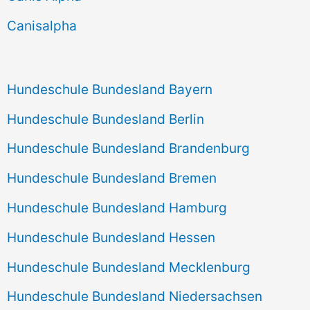
h
Canisalpha
:
Hundeschule Bundesland Bayern
Hundeschule Bundesland Berlin
Hundeschule Bundesland Brandenburg
Hundeschule Bundesland Bremen
Hundeschule Bundesland Hamburg
Hundeschule Bundesland Hessen
Hundeschule Bundesland Mecklenburg
Hundeschule Bundesland Niedersachsen