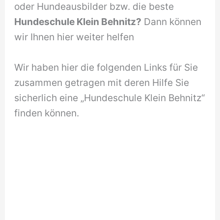
oder Hundeausbilder bzw. die beste
Hundeschule Klein Behnitz?
Dann können
wir Ihnen hier weiter helfen
Wir haben hier die folgenden Links für Sie
zusammen getragen mit deren Hilfe Sie
sicherlich eine „Hundeschule Klein Behnitz“
finden können.