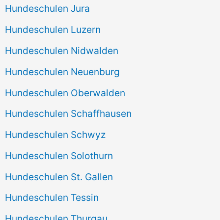
Hundeschulen Jura
Hundeschulen Luzern
Hundeschulen Nidwalden
Hundeschulen Neuenburg
Hundeschulen Oberwalden
Hundeschulen Schaffhausen
Hundeschulen Schwyz
Hundeschulen Solothurn
Hundeschulen St. Gallen
Hundeschulen Tessin
Hundeschulen Thurgau