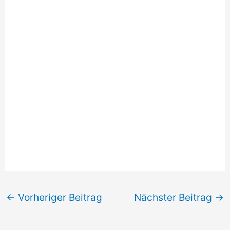
←
Vorheriger Beitrag
Nächster Beitrag
→