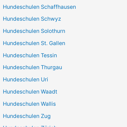
Hundeschulen Schaffhausen
Hundeschulen Schwyz
Hundeschulen Solothurn
Hundeschulen St. Gallen
Hundeschulen Tessin
Hundeschulen Thurgau
Hundeschulen Uri
Hundeschulen Waadt
Hundeschulen Wallis
Hundeschulen Zug