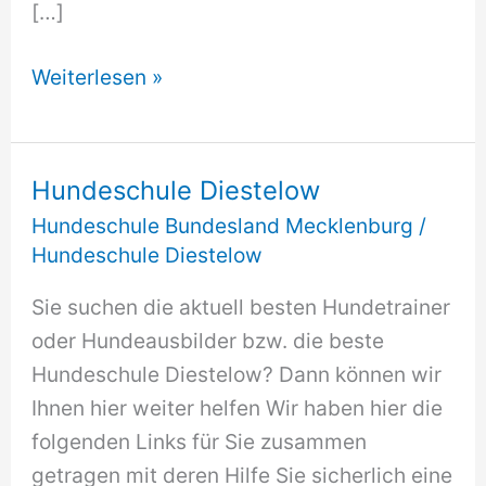
[…]
Hundeschule
Weiterlesen »
Diestelow
Hundeschule Diestelow
Hundeschule Bundesland Mecklenburg
/
Hundeschule Diestelow
Sie suchen die aktuell besten Hundetrainer
oder Hundeausbilder bzw. die beste
Hundeschule Diestelow? Dann können wir
Ihnen hier weiter helfen Wir haben hier die
folgenden Links für Sie zusammen
getragen mit deren Hilfe Sie sicherlich eine