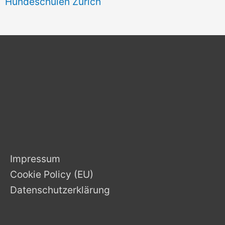
Hundeschulen Zürich
Impressum
Cookie Policy (EU)
Datenschutzerklärung