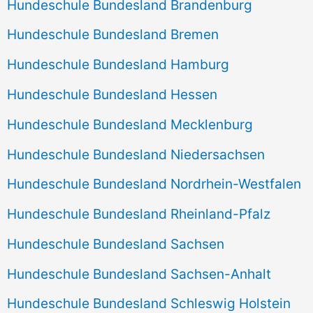
Hundeschule Bundesland Brandenburg
Hundeschule Bundesland Bremen
Hundeschule Bundesland Hamburg
Hundeschule Bundesland Hessen
Hundeschule Bundesland Mecklenburg
Hundeschule Bundesland Niedersachsen
Hundeschule Bundesland Nordrhein-Westfalen
Hundeschule Bundesland Rheinland-Pfalz
Hundeschule Bundesland Sachsen
Hundeschule Bundesland Sachsen-Anhalt
Hundeschule Bundesland Schleswig Holstein