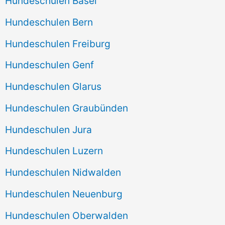
Hundeschulen Basel
Hundeschulen Bern
Hundeschulen Freiburg
Hundeschulen Genf
Hundeschulen Glarus
Hundeschulen Graubünden
Hundeschulen Jura
Hundeschulen Luzern
Hundeschulen Nidwalden
Hundeschulen Neuenburg
Hundeschulen Oberwalden