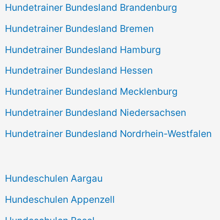
Hundetrainer Bundesland Brandenburg
Hundetrainer Bundesland Bremen
Hundetrainer Bundesland Hamburg
Hundetrainer Bundesland Hessen
Hundetrainer Bundesland Mecklenburg
Hundetrainer Bundesland Niedersachsen
Hundetrainer Bundesland Nordrhein-Westfalen
Hundeschulen Aargau
Hundeschulen Appenzell