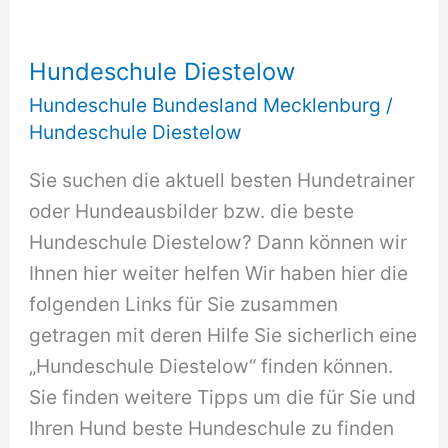
Hundeschule Diestelow
Hundeschule Bundesland Mecklenburg
/
Hundeschule Diestelow
Sie suchen die aktuell besten Hundetrainer
oder Hundeausbilder bzw. die beste
Hundeschule Diestelow? Dann können wir
Ihnen hier weiter helfen Wir haben hier die
folgenden Links für Sie zusammen
getragen mit deren Hilfe Sie sicherlich eine
„Hundeschule Diestelow“ finden können.
Sie finden weitere Tipps um die für Sie und
Ihren Hund beste Hundeschule zu finden