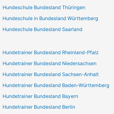
Hundeschule Bundesland Thüringen
Hundeschule in Bundesland Württemberg
Hundeschule Bundesland Saarland
Hundetrainer Bundesland Rheinland-Pfalz
Hundetrainer Bundesland Niedersachsen
Hundetrainer Bundesland Sachsen-Anhalt
Hundetrainer Bundesland Baden-Württemberg
Hundetrainer Bundesland Bayern
Hundetrainer Bundesland Berlin