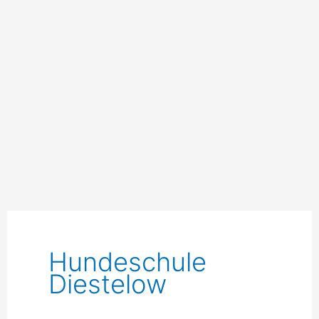
Hundeschule
Diestelow