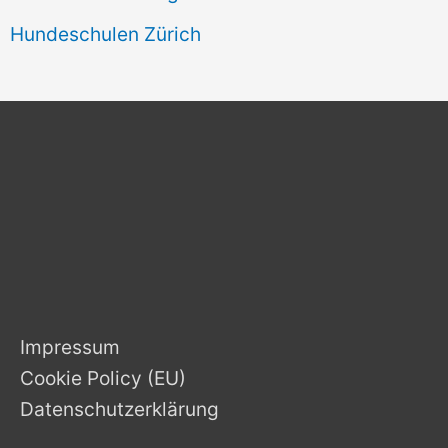
Hundeschulen Zürich
Impressum
Cookie Policy (EU)
Datenschutzerklärung