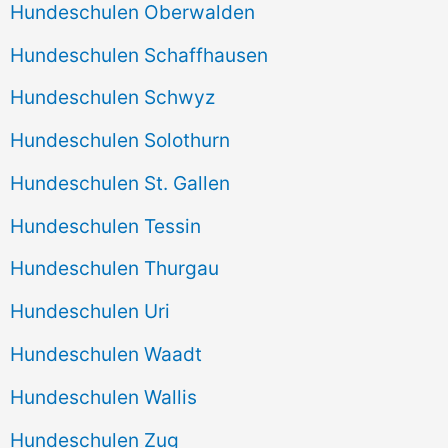
Hundeschulen Oberwalden
Hundeschulen Schaffhausen
Hundeschulen Schwyz
Hundeschulen Solothurn
Hundeschulen St. Gallen
Hundeschulen Tessin
Hundeschulen Thurgau
Hundeschulen Uri
Hundeschulen Waadt
Hundeschulen Wallis
Hundeschulen Zug