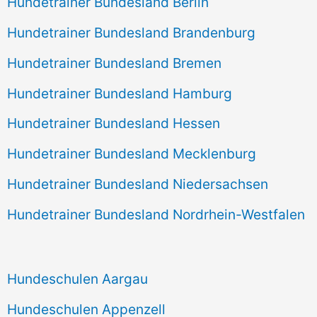
Hundetrainer Bundesland Berlin
Hundetrainer Bundesland Brandenburg
Hundetrainer Bundesland Bremen
Hundetrainer Bundesland Hamburg
Hundetrainer Bundesland Hessen
Hundetrainer Bundesland Mecklenburg
Hundetrainer Bundesland Niedersachsen
Hundetrainer Bundesland Nordrhein-Westfalen
Hundeschulen Aargau
Hundeschulen Appenzell