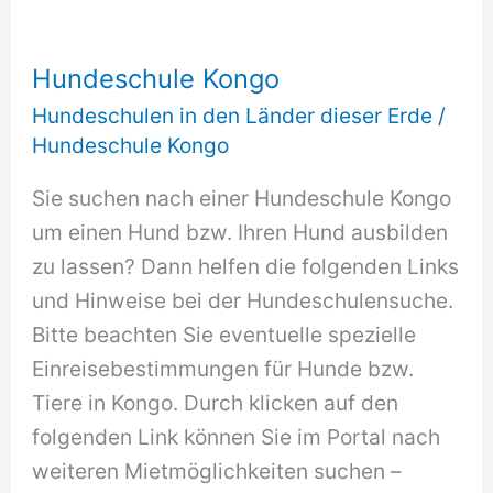
Hundeschule Kongo
Hundeschulen in den Länder dieser Erde
/
Hundeschule Kongo
Sie suchen nach einer Hundeschule Kongo
um einen Hund bzw. Ihren Hund ausbilden
zu lassen? Dann helfen die folgenden Links
und Hinweise bei der Hundeschulensuche.
Bitte beachten Sie eventuelle spezielle
Einreisebestimmungen für Hunde bzw.
Tiere in Kongo. Durch klicken auf den
folgenden Link können Sie im Portal nach
weiteren Mietmöglichkeiten suchen –