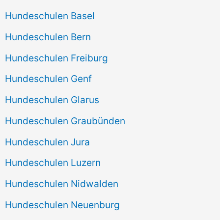
Hundeschulen Basel
Hundeschulen Bern
Hundeschulen Freiburg
Hundeschulen Genf
Hundeschulen Glarus
Hundeschulen Graubünden
Hundeschulen Jura
Hundeschulen Luzern
Hundeschulen Nidwalden
Hundeschulen Neuenburg