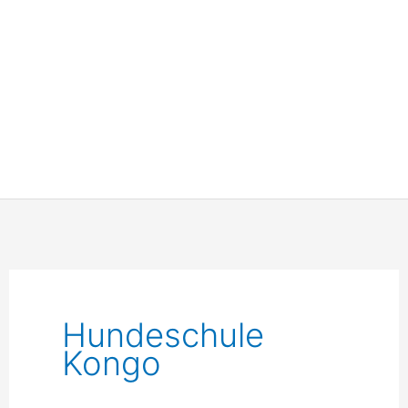
Hundeschule
Kongo