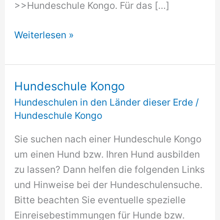
>>Hundeschule Kongo. Für das […]
Hundeschule
Weiterlesen »
Kongo
Hundeschule Kongo
Hundeschulen in den Länder dieser Erde
/
Hundeschule Kongo
Sie suchen nach einer Hundeschule Kongo
um einen Hund bzw. Ihren Hund ausbilden
zu lassen? Dann helfen die folgenden Links
und Hinweise bei der Hundeschulensuche.
Bitte beachten Sie eventuelle spezielle
Einreisebestimmungen für Hunde bzw.