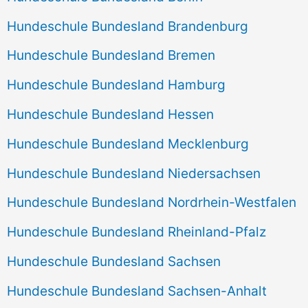
Hundeschule Bundesland Brandenburg
Hundeschule Bundesland Bremen
Hundeschule Bundesland Hamburg
Hundeschule Bundesland Hessen
Hundeschule Bundesland Mecklenburg
Hundeschule Bundesland Niedersachsen
Hundeschule Bundesland Nordrhein-Westfalen
Hundeschule Bundesland Rheinland-Pfalz
Hundeschule Bundesland Sachsen
Hundeschule Bundesland Sachsen-Anhalt