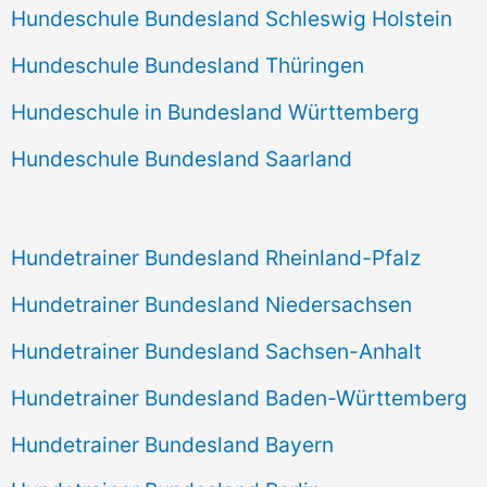
Hundeschule Bundesland Schleswig Holstein
Hundeschule Bundesland Thüringen
Hundeschule in Bundesland Württemberg
Hundeschule Bundesland Saarland
Hundetrainer Bundesland Rheinland-Pfalz
Hundetrainer Bundesland Niedersachsen
Hundetrainer Bundesland Sachsen-Anhalt
Hundetrainer Bundesland Baden-Württemberg
Hundetrainer Bundesland Bayern