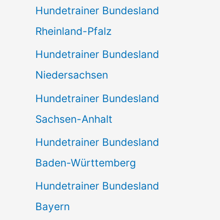
Hundetrainer Bundesland
Rheinland-Pfalz
Hundetrainer Bundesland
Niedersachsen
Hundetrainer Bundesland
Sachsen-Anhalt
Hundetrainer Bundesland
Baden-Württemberg
Hundetrainer Bundesland
Bayern