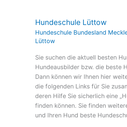
Hundeschule Lüttow
Hundeschule Bundesland Meckl
Lüttow
Sie suchen die aktuell besten H
Hundeausbilder bzw. die beste 
Dann können wir Ihnen hier weite
die folgenden Links für Sie zus
deren Hilfe Sie sicherlich eine 
finden können. Sie finden weiter
und Ihren Hund beste Hundeschu