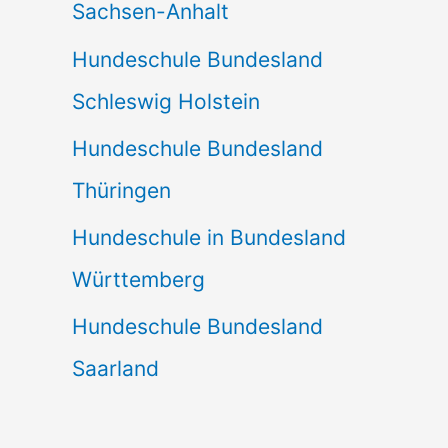
Sachsen-Anhalt
Hundeschule Bundesland
Schleswig Holstein
Hundeschule Bundesland
Thüringen
Hundeschule in Bundesland
Württemberg
Hundeschule Bundesland
Saarland