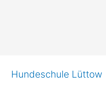
Hundeschule Lüttow