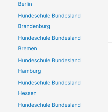
Berlin
Hundeschule Bundesland
Brandenburg
Hundeschule Bundesland
Bremen
Hundeschule Bundesland
Hamburg
Hundeschule Bundesland
Hessen
Hundeschule Bundesland