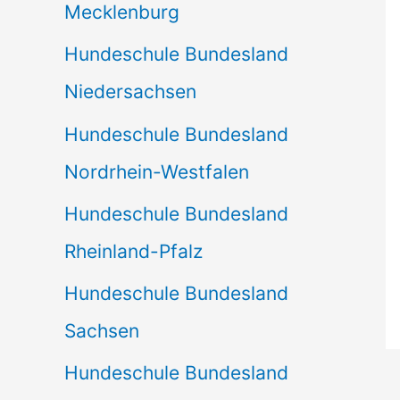
Mecklenburg
Hundeschule Bundesland
Niedersachsen
Hundeschule Bundesland
Nordrhein-Westfalen
Hundeschule Bundesland
Rheinland-Pfalz
Hundeschule Bundesland
Sachsen
Hundeschule Bundesland