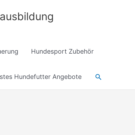
ausbildung
cherung
Hundesport Zubehör
Suchen
stes Hundefutter Angebote