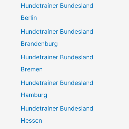
Hundetrainer Bundesland
Berlin
Hundetrainer Bundesland
Brandenburg
Hundetrainer Bundesland
Bremen
Hundetrainer Bundesland
Hamburg
Hundetrainer Bundesland
Hessen