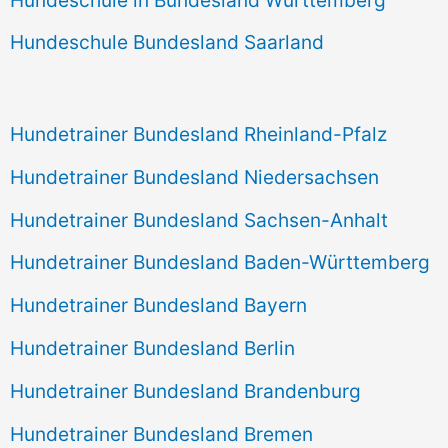
Hundeschule Bundesland Saarland
Hundetrainer Bundesland Rheinland-Pfalz
Hundetrainer Bundesland Niedersachsen
Hundetrainer Bundesland Sachsen-Anhalt
Hundetrainer Bundesland Baden-Württemberg
Hundetrainer Bundesland Bayern
Hundetrainer Bundesland Berlin
Hundetrainer Bundesland Brandenburg
Hundetrainer Bundesland Bremen