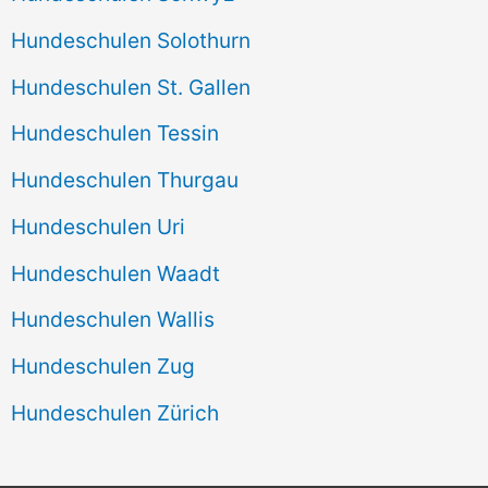
Hundeschulen Solothurn
Hundeschulen St. Gallen
Hundeschulen Tessin
Hundeschulen Thurgau
Hundeschulen Uri
Hundeschulen Waadt
Hundeschulen Wallis
Hundeschulen Zug
Hundeschulen Zürich