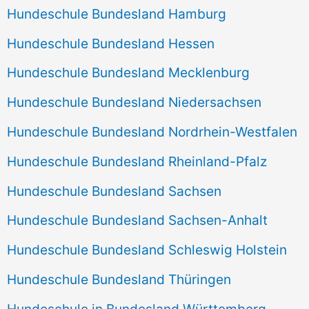
Hundeschule Bundesland Hamburg
Hundeschule Bundesland Hessen
Hundeschule Bundesland Mecklenburg
Hundeschule Bundesland Niedersachsen
Hundeschule Bundesland Nordrhein-Westfalen
Hundeschule Bundesland Rheinland-Pfalz
Hundeschule Bundesland Sachsen
Hundeschule Bundesland Sachsen-Anhalt
Hundeschule Bundesland Schleswig Holstein
Hundeschule Bundesland Thüringen
Hundeschule in Bundesland Württemberg