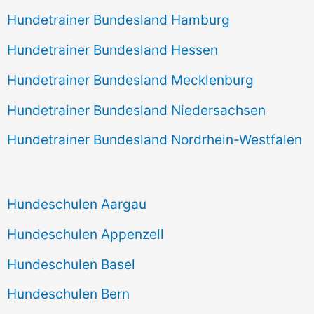
Hundetrainer Bundesland Hamburg
Hundetrainer Bundesland Hessen
Hundetrainer Bundesland Mecklenburg
Hundetrainer Bundesland Niedersachsen
Hundetrainer Bundesland Nordrhein-Westfalen
Hundeschulen Aargau
Hundeschulen Appenzell
Hundeschulen Basel
Hundeschulen Bern