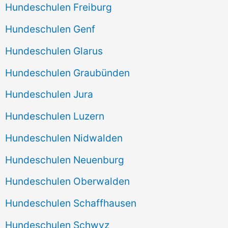
Hundeschulen Freiburg
Hundeschulen Genf
Hundeschulen Glarus
Hundeschulen Graubünden
Hundeschulen Jura
Hundeschulen Luzern
Hundeschulen Nidwalden
Hundeschulen Neuenburg
Hundeschulen Oberwalden
Hundeschulen Schaffhausen
Hundeschulen Schwyz