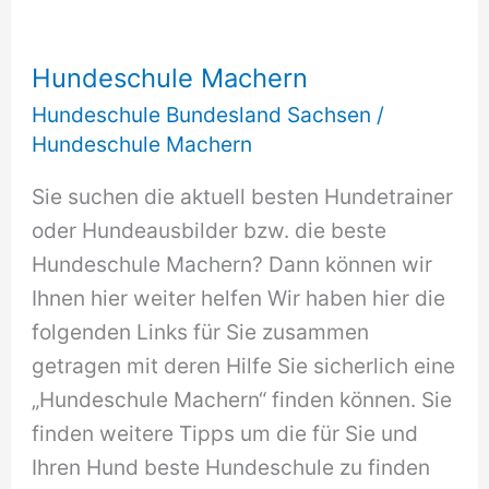
Hundeschule Machern
Hundeschule Bundesland Sachsen
/
Hundeschule Machern
Sie suchen die aktuell besten Hundetrainer
oder Hundeausbilder bzw. die beste
Hundeschule Machern? Dann können wir
Ihnen hier weiter helfen Wir haben hier die
folgenden Links für Sie zusammen
getragen mit deren Hilfe Sie sicherlich eine
„Hundeschule Machern“ finden können. Sie
finden weitere Tipps um die für Sie und
Ihren Hund beste Hundeschule zu finden