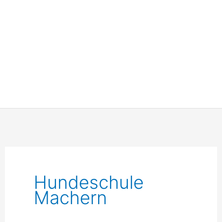
Hundeschule
Machern