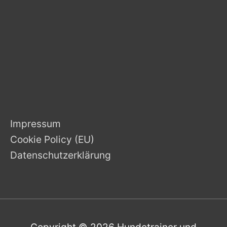
Impressum
Cookie Policy (EU)
Datenschutzerklärung