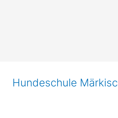
Hundeschule Märkisc