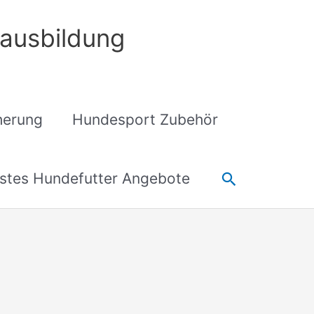
ausbildung
cherung
Hundesport Zubehör
Suchen
stes Hundefutter Angebote