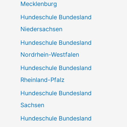
Mecklenburg
Hundeschule Bundesland
Niedersachsen
Hundeschule Bundesland
Nordrhein-Westfalen
Hundeschule Bundesland
Rheinland-Pfalz
Hundeschule Bundesland
Sachsen
Hundeschule Bundesland