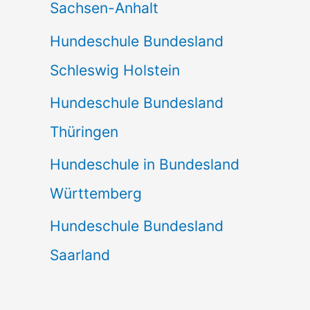
Sachsen-Anhalt
Hundeschule Bundesland
Schleswig Holstein
Hundeschule Bundesland
Thüringen
Hundeschule in Bundesland
Württemberg
Hundeschule Bundesland
Saarland