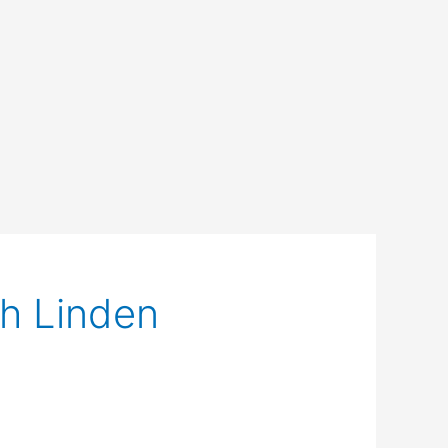
h Linden