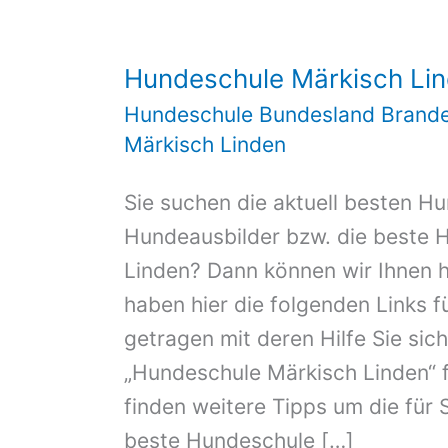
Hundeschule Märkisch Li
Hundeschule Bundesland Brand
Märkisch Linden
Sie suchen die aktuell besten H
Hundeausbilder bzw. die beste 
Linden? Dann können wir Ihnen hi
haben hier die folgenden Links 
getragen mit deren Hilfe Sie sich
„Hundeschule Märkisch Linden“ f
finden weitere Tipps um die für 
beste Hundeschule […]