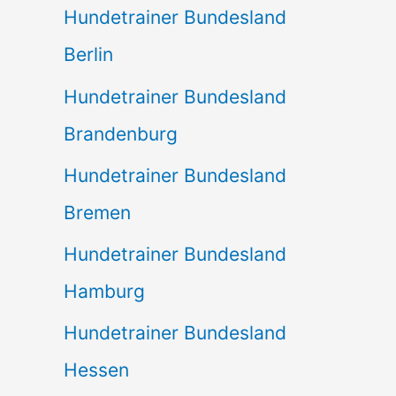
Hundetrainer Bundesland
Berlin
Hundetrainer Bundesland
Brandenburg
Hundetrainer Bundesland
Bremen
Hundetrainer Bundesland
Hamburg
Hundetrainer Bundesland
Hessen