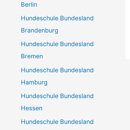
Berlin
Hundeschule Bundesland
Brandenburg
Hundeschule Bundesland
Bremen
Hundeschule Bundesland
Hamburg
Hundeschule Bundesland
Hessen
Hundeschule Bundesland