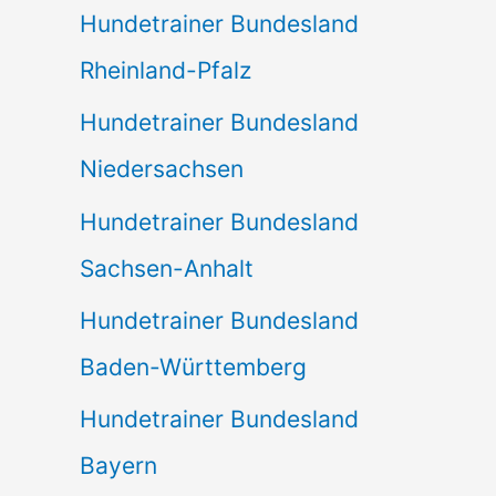
Hundetrainer Bundesland
Rheinland-Pfalz
Hundetrainer Bundesland
Niedersachsen
Hundetrainer Bundesland
Sachsen-Anhalt
Hundetrainer Bundesland
Baden-Württemberg
Hundetrainer Bundesland
Bayern