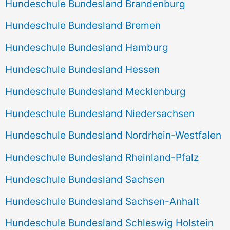
Hundeschule Bundesland Brandenburg
Hundeschule Bundesland Bremen
Hundeschule Bundesland Hamburg
Hundeschule Bundesland Hessen
Hundeschule Bundesland Mecklenburg
Hundeschule Bundesland Niedersachsen
Hundeschule Bundesland Nordrhein-Westfalen
Hundeschule Bundesland Rheinland-Pfalz
Hundeschule Bundesland Sachsen
Hundeschule Bundesland Sachsen-Anhalt
Hundeschule Bundesland Schleswig Holstein