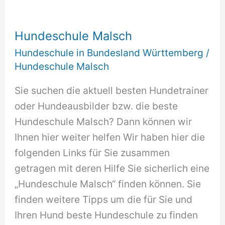
Hundeschule Malsch
Hundeschule in Bundesland Württemberg
/
Hundeschule Malsch
Sie suchen die aktuell besten Hundetrainer
oder Hundeausbilder bzw. die beste
Hundeschule Malsch? Dann können wir
Ihnen hier weiter helfen Wir haben hier die
folgenden Links für Sie zusammen
getragen mit deren Hilfe Sie sicherlich eine
„Hundeschule Malsch“ finden können. Sie
finden weitere Tipps um die für Sie und
Ihren Hund beste Hundeschule zu finden