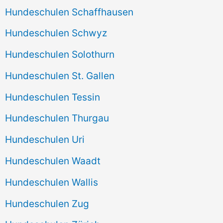
Hundeschulen Schaffhausen
Hundeschulen Schwyz
Hundeschulen Solothurn
Hundeschulen St. Gallen
Hundeschulen Tessin
Hundeschulen Thurgau
Hundeschulen Uri
Hundeschulen Waadt
Hundeschulen Wallis
Hundeschulen Zug