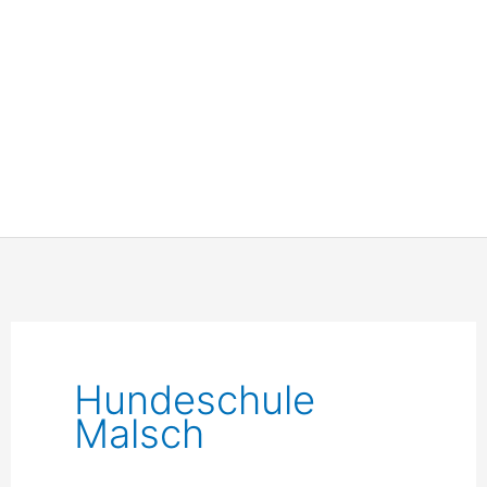
Hundeschule
Malsch