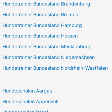
Hundetrainer Bundesland Brandenburg
Hundetrainer Bundesland Bremen
Hundetrainer Bundesland Hamburg
Hundetrainer Bundesland Hessen
Hundetrainer Bundesland Mecklenburg
Hundetrainer Bundesland Niedersachsen
Hundetrainer Bundesland Nordrhein-Westfalen
Hundeschulen Aargau
Hundeschulen Appenzell