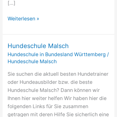
[…]
Hundeschule
Weiterlesen »
Malsch
Hundeschule Malsch
Hundeschule in Bundesland Württemberg
/
Hundeschule Malsch
Sie suchen die aktuell besten Hundetrainer
oder Hundeausbilder bzw. die beste
Hundeschule Malsch? Dann können wir
Ihnen hier weiter helfen Wir haben hier die
folgenden Links für Sie zusammen
getragen mit deren Hilfe Sie sicherlich eine