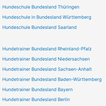
Hundeschule Bundesland Thüringen
Hundeschule in Bundesland Württemberg
Hundeschule Bundesland Saarland
Hundetrainer Bundesland Rheinland-Pfalz
Hundetrainer Bundesland Niedersachsen
Hundetrainer Bundesland Sachsen-Anhalt
Hundetrainer Bundesland Baden-Württemberg
Hundetrainer Bundesland Bayern
Hundetrainer Bundesland Berlin