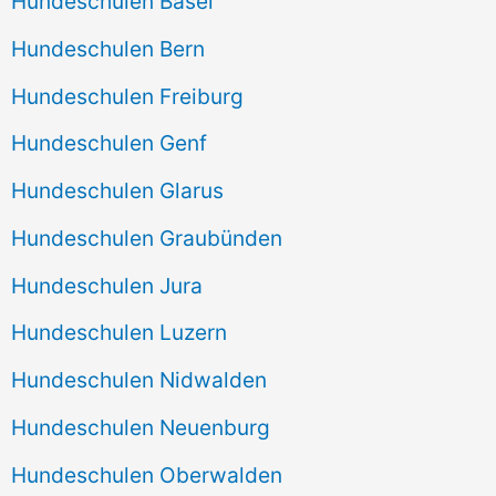
Hundeschulen Basel
Hundeschulen Bern
Hundeschulen Freiburg
Hundeschulen Genf
Hundeschulen Glarus
Hundeschulen Graubünden
Hundeschulen Jura
Hundeschulen Luzern
Hundeschulen Nidwalden
Hundeschulen Neuenburg
Hundeschulen Oberwalden