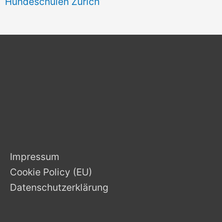
Hundeschulen Zürich
Impressum
Cookie Policy (EU)
Datenschutzerklärung