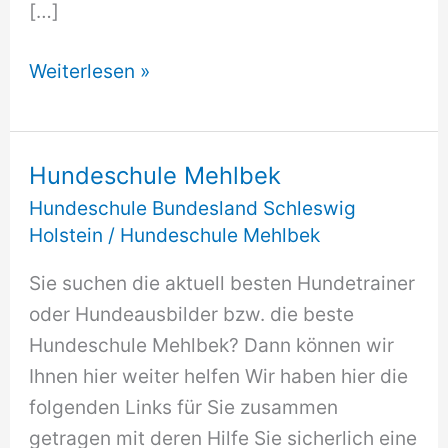
[…]
Hundeschule
Weiterlesen »
Mehlbek
Hundeschule Mehlbek
Hundeschule Bundesland Schleswig
Holstein
/
Hundeschule Mehlbek
Sie suchen die aktuell besten Hundetrainer
oder Hundeausbilder bzw. die beste
Hundeschule Mehlbek? Dann können wir
Ihnen hier weiter helfen Wir haben hier die
folgenden Links für Sie zusammen
getragen mit deren Hilfe Sie sicherlich eine