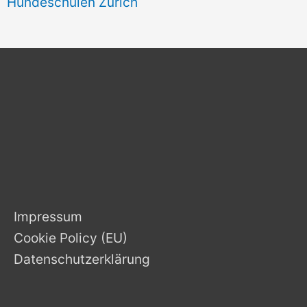
Hundeschulen Zürich
Impressum
Cookie Policy (EU)
Datenschutzerklärung