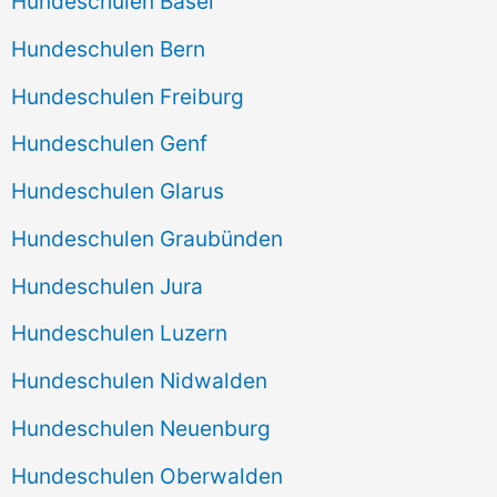
Hundeschulen Basel
Hundeschulen Bern
Hundeschulen Freiburg
Hundeschulen Genf
Hundeschulen Glarus
Hundeschulen Graubünden
Hundeschulen Jura
Hundeschulen Luzern
Hundeschulen Nidwalden
Hundeschulen Neuenburg
Hundeschulen Oberwalden