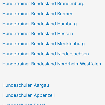
Hundetrainer Bundesland Brandenburg
Hundetrainer Bundesland Bremen
Hundetrainer Bundesland Hamburg
Hundetrainer Bundesland Hessen
Hundetrainer Bundesland Mecklenburg
Hundetrainer Bundesland Niedersachsen
Hundetrainer Bundesland Nordrhein-Westfalen
Hundeschulen Aargau
Hundeschulen Appenzell