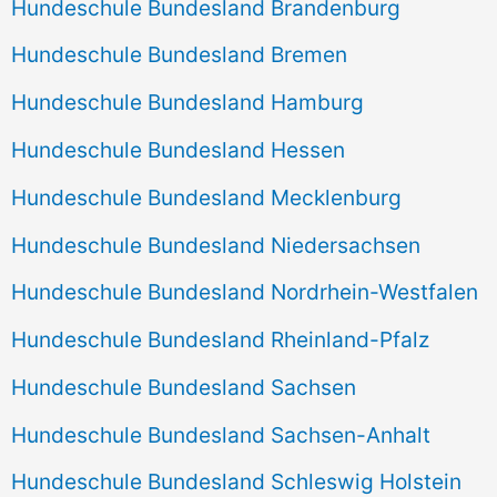
Hundeschule Bundesland Brandenburg
Hundeschule Bundesland Bremen
Hundeschule Bundesland Hamburg
Hundeschule Bundesland Hessen
Hundeschule Bundesland Mecklenburg
Hundeschule Bundesland Niedersachsen
Hundeschule Bundesland Nordrhein-Westfalen
Hundeschule Bundesland Rheinland-Pfalz
Hundeschule Bundesland Sachsen
Hundeschule Bundesland Sachsen-Anhalt
Hundeschule Bundesland Schleswig Holstein