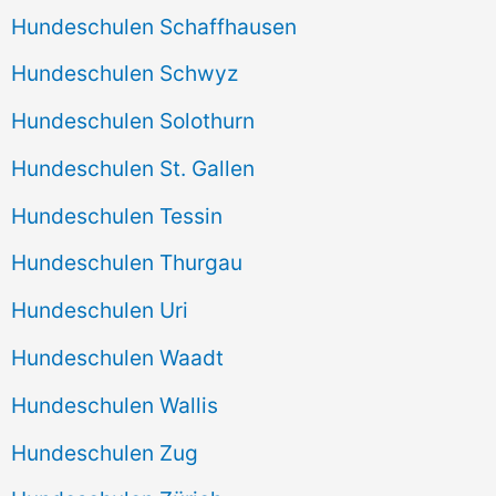
Hundeschulen Schaffhausen
Hundeschulen Schwyz
Hundeschulen Solothurn
Hundeschulen St. Gallen
Hundeschulen Tessin
Hundeschulen Thurgau
Hundeschulen Uri
Hundeschulen Waadt
Hundeschulen Wallis
Hundeschulen Zug