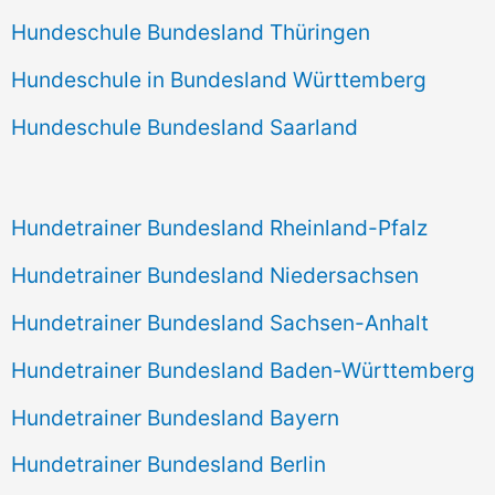
Hundeschule Bundesland Thüringen
Hundeschule in Bundesland Württemberg
Hundeschule Bundesland Saarland
Hundetrainer Bundesland Rheinland-Pfalz
Hundetrainer Bundesland Niedersachsen
Hundetrainer Bundesland Sachsen-Anhalt
Hundetrainer Bundesland Baden-Württemberg
Hundetrainer Bundesland Bayern
Hundetrainer Bundesland Berlin