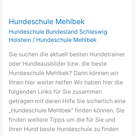
Hundeschule Mehlbek
Hundeschule Bundesland Schleswig
Holstein
/
Hundeschule Mehlbek
Sie suchen die aktuell besten Hundetrainer
oder Hundeausbilder bzw. die beste
Hundeschule Mehlbek? Dann können wir
Ihnen hier weiter helfen Wir haben hier die
folgenden Links für Sie zusammen
getragen mit deren Hilfe Sie sicherlich eine
„Hundeschule Mehlbek“ finden können. Sie
finden weitere Tipps um die für Sie und
Ihren Hund beste Hundeschule zu finden