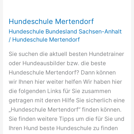
Hundeschule Mertendorf
Hundeschule Bundesland Sachsen-Anhalt
/
Hundeschule Mertendorf
Sie suchen die aktuell besten Hundetrainer
oder Hundeausbilder bzw. die beste
Hundeschule Mertendorf? Dann können
wir Ihnen hier weiter helfen Wir haben hier
die folgenden Links für Sie zusammen
getragen mit deren Hilfe Sie sicherlich eine
„Hundeschule Mertendorf“ finden können.
Sie finden weitere Tipps um die für Sie und
Ihren Hund beste Hundeschule zu finden