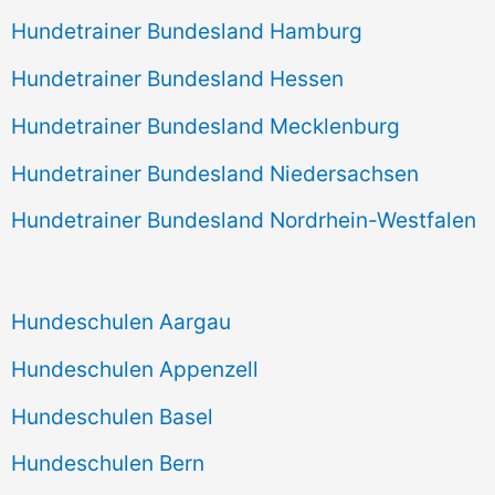
Hundetrainer Bundesland Hamburg
Hundetrainer Bundesland Hessen
Hundetrainer Bundesland Mecklenburg
Hundetrainer Bundesland Niedersachsen
Hundetrainer Bundesland Nordrhein-Westfalen
Hundeschulen Aargau
Hundeschulen Appenzell
Hundeschulen Basel
Hundeschulen Bern