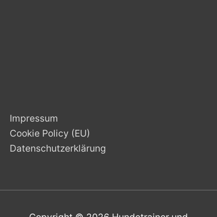
Impressum
Cookie Policy (EU)
Datenschutzerklärung