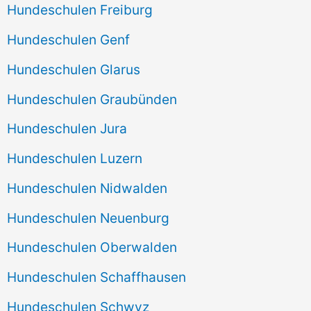
Hundeschulen Freiburg
Hundeschulen Genf
Hundeschulen Glarus
Hundeschulen Graubünden
Hundeschulen Jura
Hundeschulen Luzern
Hundeschulen Nidwalden
Hundeschulen Neuenburg
Hundeschulen Oberwalden
Hundeschulen Schaffhausen
Hundeschulen Schwyz