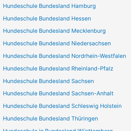
Hundeschule Bundesland Hamburg
Hundeschule Bundesland Hessen
Hundeschule Bundesland Mecklenburg
Hundeschule Bundesland Niedersachsen
Hundeschule Bundesland Nordrhein-Westfalen
Hundeschule Bundesland Rheinland-Pfalz
Hundeschule Bundesland Sachsen
Hundeschule Bundesland Sachsen-Anhalt
Hundeschule Bundesland Schleswig Holstein
Hundeschule Bundesland Thüringen
Hundeschule in Bundesland Württemberg