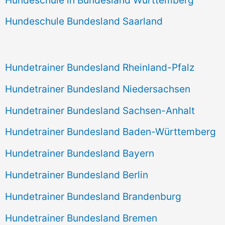
Hundeschule Bundesland Saarland
Hundetrainer Bundesland Rheinland-Pfalz
Hundetrainer Bundesland Niedersachsen
Hundetrainer Bundesland Sachsen-Anhalt
Hundetrainer Bundesland Baden-Württemberg
Hundetrainer Bundesland Bayern
Hundetrainer Bundesland Berlin
Hundetrainer Bundesland Brandenburg
Hundetrainer Bundesland Bremen