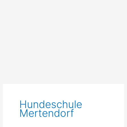
Hundeschule
Mertendorf