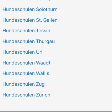
Hundeschulen Solothurn
Hundeschulen St. Gallen
Hundeschulen Tessin
Hundeschulen Thurgau
Hundeschulen Uri
Hundeschulen Waadt
Hundeschulen Wallis
Hundeschulen Zug
Hundeschulen Zürich