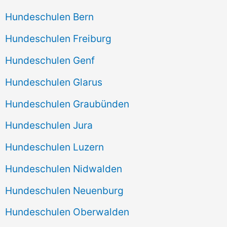
Hundeschulen Bern
Hundeschulen Freiburg
Hundeschulen Genf
Hundeschulen Glarus
Hundeschulen Graubünden
Hundeschulen Jura
Hundeschulen Luzern
Hundeschulen Nidwalden
Hundeschulen Neuenburg
Hundeschulen Oberwalden