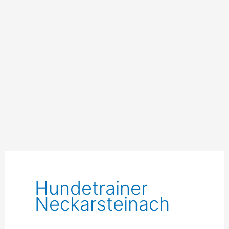
Hundetrainer
Neckarsteinach