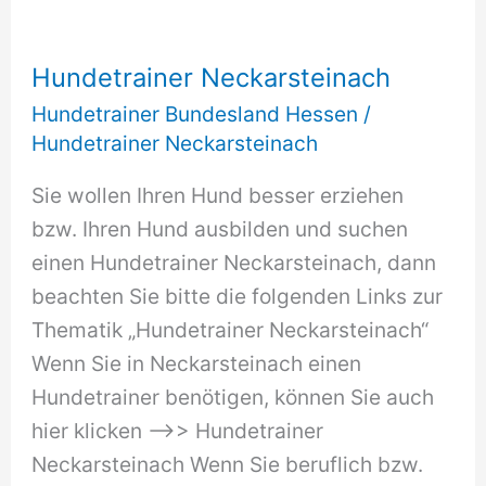
Hundetrainer Neckarsteinach
Hundetrainer Bundesland Hessen
/
Hundetrainer Neckarsteinach
Sie wollen Ihren Hund besser erziehen
bzw. Ihren Hund ausbilden und suchen
einen Hundetrainer Neckarsteinach, dann
beachten Sie bitte die folgenden Links zur
Thematik „Hundetrainer Neckarsteinach“
Wenn Sie in Neckarsteinach einen
Hundetrainer benötigen, können Sie auch
hier klicken –>> Hundetrainer
Neckarsteinach Wenn Sie beruflich bzw.