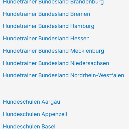
Hundetrainer Bundesland Brandenburg
Hundetrainer Bundesland Bremen
Hundetrainer Bundesland Hamburg
Hundetrainer Bundesland Hessen
Hundetrainer Bundesland Mecklenburg
Hundetrainer Bundesland Niedersachsen
Hundetrainer Bundesland Nordrhein-Westfalen
Hundeschulen Aargau
Hundeschulen Appenzell
Hundeschulen Basel