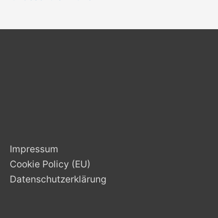
Impressum
Cookie Policy (EU)
Datenschutzerklärung