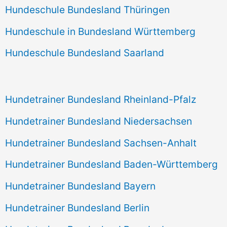
Hundeschule Bundesland Thüringen
Hundeschule in Bundesland Württemberg
Hundeschule Bundesland Saarland
Hundetrainer Bundesland Rheinland-Pfalz
Hundetrainer Bundesland Niedersachsen
Hundetrainer Bundesland Sachsen-Anhalt
Hundetrainer Bundesland Baden-Württemberg
Hundetrainer Bundesland Bayern
Hundetrainer Bundesland Berlin