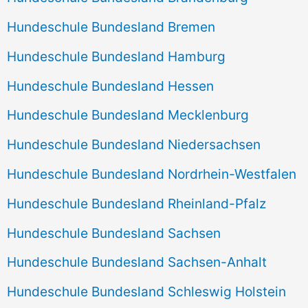
Hundeschule Bundesland Bremen
Hundeschule Bundesland Hamburg
Hundeschule Bundesland Hessen
Hundeschule Bundesland Mecklenburg
Hundeschule Bundesland Niedersachsen
Hundeschule Bundesland Nordrhein-Westfalen
Hundeschule Bundesland Rheinland-Pfalz
Hundeschule Bundesland Sachsen
Hundeschule Bundesland Sachsen-Anhalt
Hundeschule Bundesland Schleswig Holstein