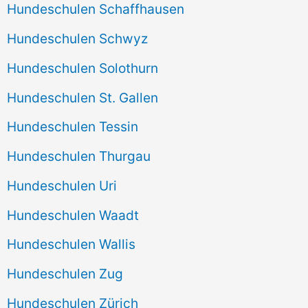
Hundeschulen Schaffhausen
Hundeschulen Schwyz
Hundeschulen Solothurn
Hundeschulen St. Gallen
Hundeschulen Tessin
Hundeschulen Thurgau
Hundeschulen Uri
Hundeschulen Waadt
Hundeschulen Wallis
Hundeschulen Zug
Hundeschulen Zürich